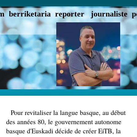
 berriketaria reporter journaliste pe
Pour revitaliser la langue basque, au début
des années 80, le gouvernement autonome
basque d'Euskadi décide de créer EiTB, la