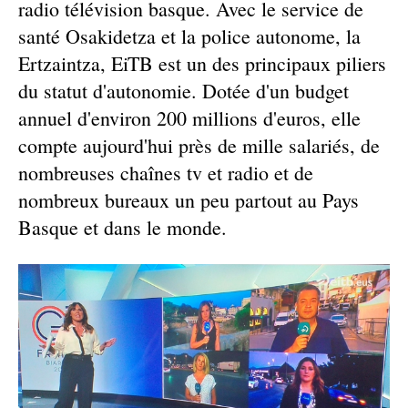
radio télévision basque. Avec le service de
santé Osakidetza et la police autonome, la
Ertzaintza, EiTB est un des principaux piliers
du statut d'autonomie. Dotée d'un budget
annuel d'environ 200 millions d'euros, elle
compte aujourd'hui près de mille salariés, de
nombreuses chaînes tv et radio et de
nombreux bureaux un peu partout au Pays
Basque et dans le monde.