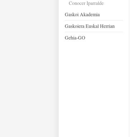
Conocer Iparralde
Gaskoi Akademia
Gaskoiera Euskal Herrian
Gehia-GO