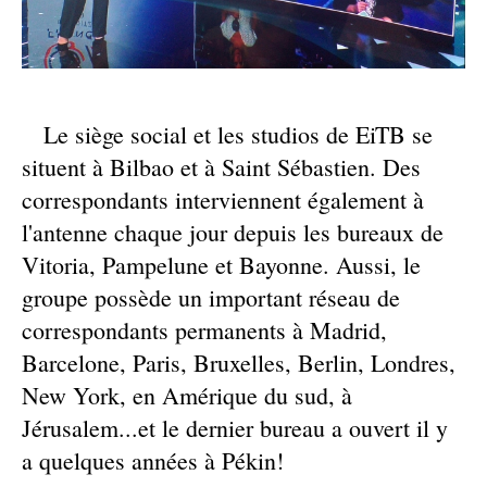
Le siège social et les studios de EiTB se
situent à Bilbao et à Saint Sébastien. Des
correspondants interviennent également à
l'antenne chaque jour depuis les bureaux de
Vitoria, Pampelune et Bayonne. Aussi, le
groupe possède un important réseau de
correspondants permanents à Madrid,
Barcelone, Paris, Bruxelles, Berlin, Londres,
New York, en Amérique du sud, à
Jérusalem...et le dernier bureau a ouvert il y
a quelques années à Pékin!