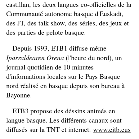
castillan, les deux langues co-officielles de la
Communauté autonome basque d'Euskadi,
des JT, des talk show, des séries, des jeux et
des parties de pelote basque.
Depuis 1993, ETB1 diffuse même
Iparraldearen Orena
(l'heure du nord), un
journal quotidien de 10 minutes
d'informations locales sur le Pays Basque
nord réalisé en basque depuis son bureau à
Bayonne.
ETB3 propose des déssins animés en
langue basque. Les différents canaux sont
diffusés sur la TNT et internet:
www.eitb.eus