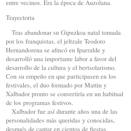
entre vecinos. Era la época de Auzolana.
Trayectoria
Tras abandonar su Gipuzkoa natal tomada
por los franquistas, el jeltzale Teodoro
Hernandorena se afincó en Iparralde y
desarrolló una importante labor a favor del
desarrollo de la cultura y el bertsolarismo.
Con su empeño en que participasen en los
festivales, el duo formado por Mattin y
Xalbador pronto se convertiría en un habitual
de los programas festivos.
Xalbador fue así durante años una de las
personalidades más queridas y conocidas,
después de cantar en cientos de fiestas