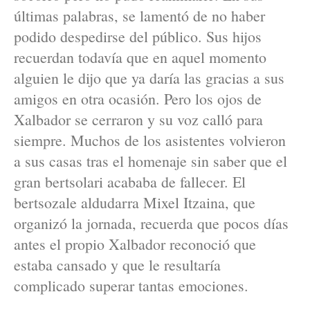
últimas palabras, se lamentó de no haber
podido despedirse del público. Sus hijos
recuerdan todavía que en aquel momento
alguien le dijo que ya daría las gracias a sus
amigos en otra ocasión. Pero los ojos de
Xalbador se cerraron y su voz calló para
siempre. Muchos de los asistentes volvieron
a sus casas tras el homenaje sin saber que el
gran bertsolari acababa de fallecer. El
bertsozale aldudarra Mixel Itzaina, que
organizó la jornada, recuerda que pocos días
antes el propio Xalbador reconoció que
estaba cansado y que le resultaría
complicado superar tantas emociones.