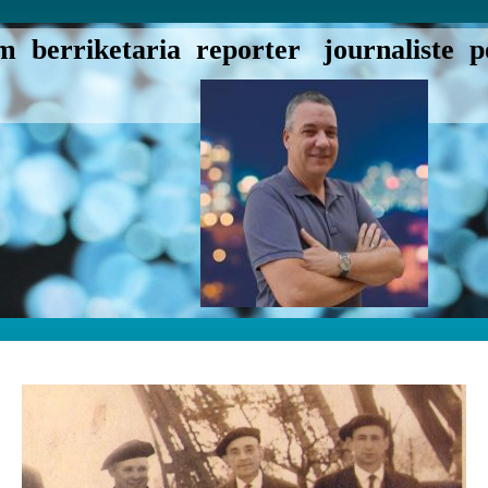
 berriketaria reporter journaliste pe