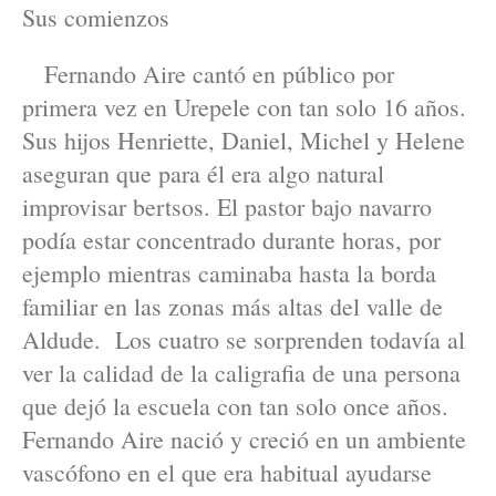
Sus comienzos
Fernando Aire cantó en público por
primera vez en Urepele con tan solo 16 años.
Sus hijos Henriette, Daniel, Michel y Helene
aseguran que para él era algo natural
improvisar bertsos. El pastor bajo navarro
podía estar concentrado durante horas, por
ejemplo mientras caminaba hasta la borda
familiar en las zonas más altas del valle de
Aldude. Los cuatro se sorprenden todavía al
ver la calidad de la caligrafia de una persona
que dejó la escuela con tan solo once años.
Fernando Aire nació y creció en un ambiente
vascófono en el que era habitual ayudarse