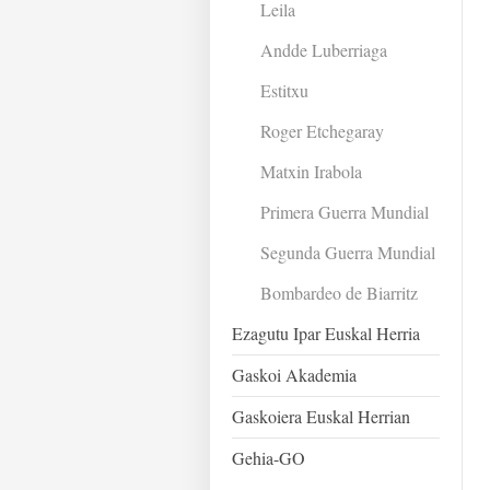
Leila
Andde Luberriaga
Estitxu
Roger Etchegaray
Matxin Irabola
Primera Guerra Mundial
Segunda Guerra Mundial
Bombardeo de Biarritz
Ezagutu Ipar Euskal Herria
Gaskoi Akademia
Gaskoiera Euskal Herrian
Gehia-GO