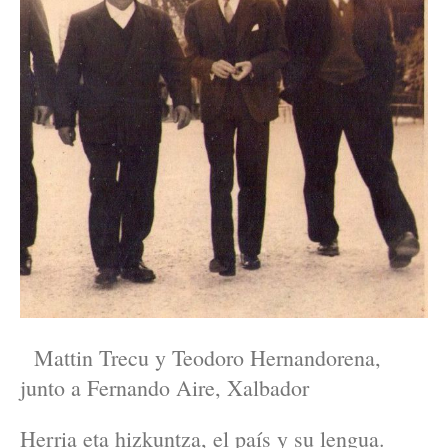
Mattin Trecu y Teodoro Hernandorena,
junto a Fernando Aire, Xalbador
Herria eta hizkuntza, el país y su lengua.