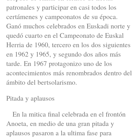
patronales y participar en casi todos los
certámenes y campeonatos de su época.
Ganó muchos celebrados en Euskadi norte y
quedó cuarto en el Campeonato de Euskal
Herria de 1960, tercero en los dos siguientes
en 1962 y 1965, y segundo dos años más
tarde. En 1967 protagonizo uno de los
acontecimientos más renombrados dentro del
ámbito del bertsolarismo.
Pitada y aplausos
En la mitica final celebrada en el frontón
Anoeta, en medio de una gran pitada y
aplausos pasaron a la ultima fase para