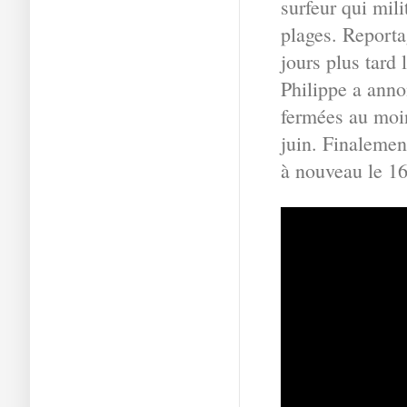
surfeur qui mili
plages. Reporta
jours plus tard
Philippe a anno
fermées au moi
juin. Finalement
à nouveau le 16