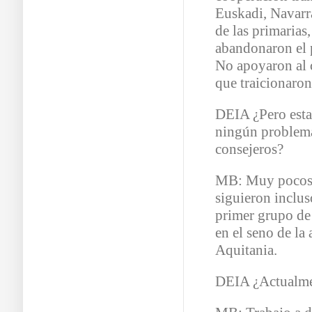
Euskadi, Navarr
de las primarias
abandonaron el 
No apoyaron al 
que traicionaron
DEIA ¿Pero esta
ningún problema
consejeros?
MB: Muy pocos 
siguieron inclus
primer grupo de 
en el seno de la
Aquitania.
DEIA ¿Actualmen