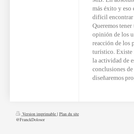
más éxito y eso 
difícil encontra
Queremos
tener
opinión de los u
reacción de los 
turístico. Exist
la actividad de 
conclusiones de
diseñaremos
pro
Version imprimable
|
Plan du site
@FranckDolosor